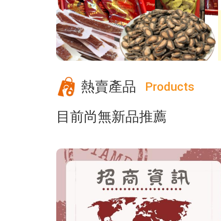
熱賣產品
Products
目前尚無新品推薦