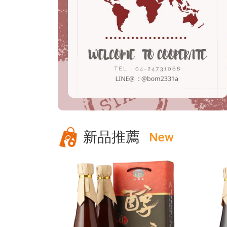
新品推薦
New