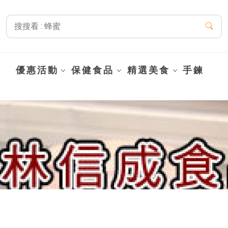
優惠活動
保健食品
精選美食
手鍊