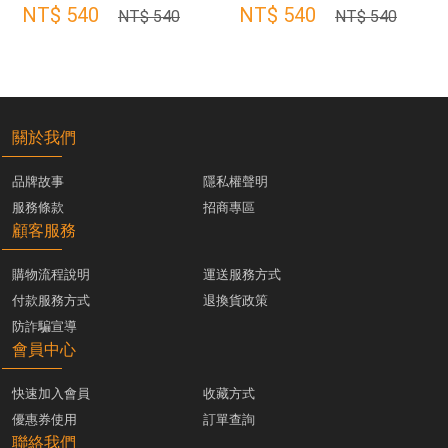
NT$ 540
NT$ 540
NT$ 540
NT$ 540
關於我們
品牌故事
隱私權聲明
服務條款
招商專區
顧客服務
購物流程說明
運送服務方式
付款服務方式
退換貨政策
防詐騙宣導
會員中心
快速加入會員
收藏方式
優惠券使用
訂單查詢
聯絡我們