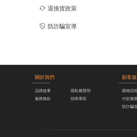
退換貨政策
防詐騙宣導
關於我們
顧客服
品牌故事
隱私權聲明
購物流
服務條款
招商專區
付款服
防詐騙