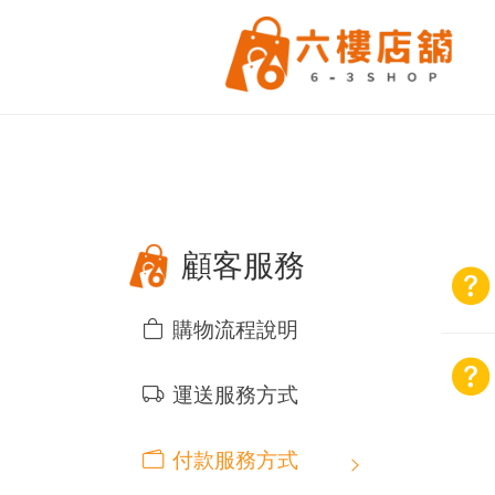
顧客服務
購物流程說明
運送服務方式
付款服務方式