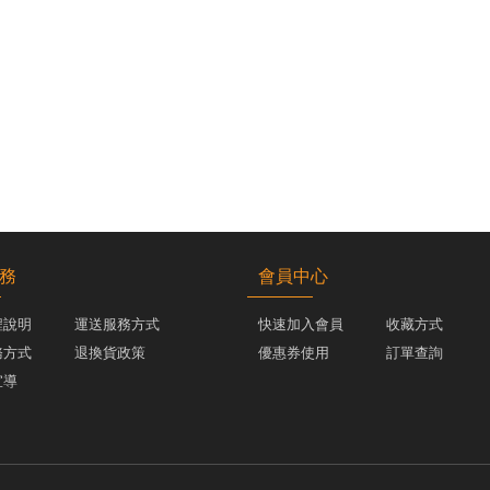
務
會員中心
程說明
運送服務方式
快速加入會員
收藏方式
務方式
退換貨政策
優惠券使用
訂單查詢
宣導